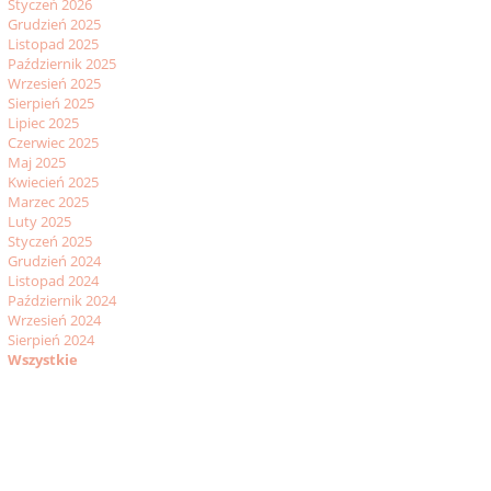
Styczeń 2026
Grudzień 2025
Listopad 2025
Październik 2025
Wrzesień 2025
Sierpień 2025
Lipiec 2025
Czerwiec 2025
Maj 2025
Kwiecień 2025
Marzec 2025
Luty 2025
Styczeń 2025
Grudzień 2024
Listopad 2024
Październik 2024
Wrzesień 2024
Sierpień 2024
Wszystkie