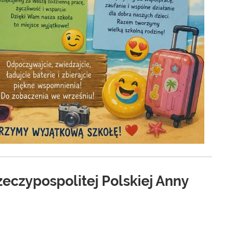
eczypospolitej Polskiej Anny