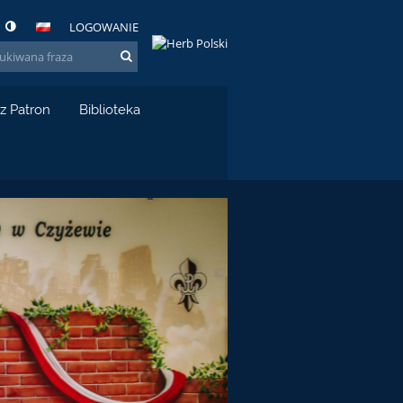
LOGOWANIE
z Patron
Biblioteka