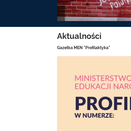
Aktualności
Gazetka MEN "Profilaktyka"