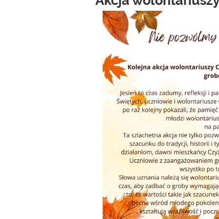
Akcja wolontariuszy