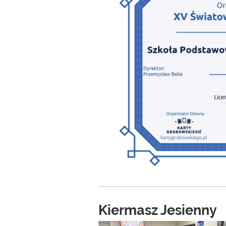
Kiermasz Jesienny