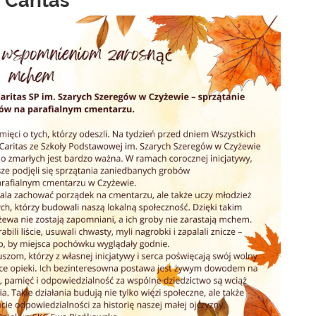
 Caritas