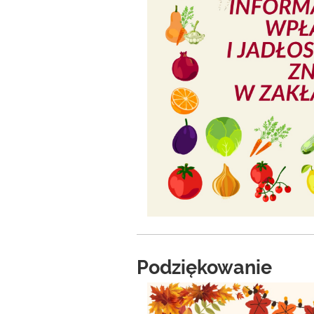
Podziękowanie