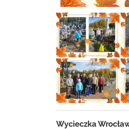
Wycieczka Wrocław 