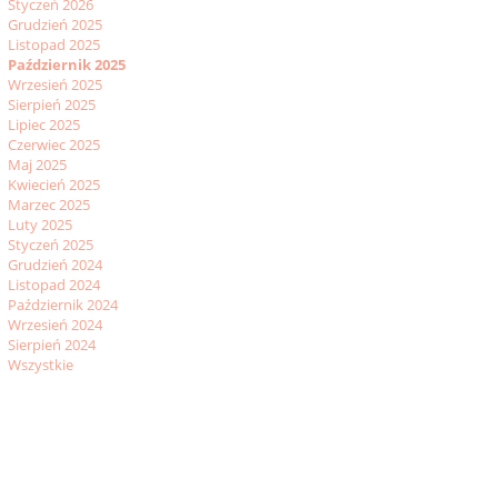
Styczeń 2026
Grudzień 2025
Listopad 2025
Październik 2025
Wrzesień 2025
Sierpień 2025
Lipiec 2025
Czerwiec 2025
Maj 2025
Kwiecień 2025
Marzec 2025
Luty 2025
Styczeń 2025
Grudzień 2024
Listopad 2024
Październik 2024
Wrzesień 2024
Sierpień 2024
Wszystkie