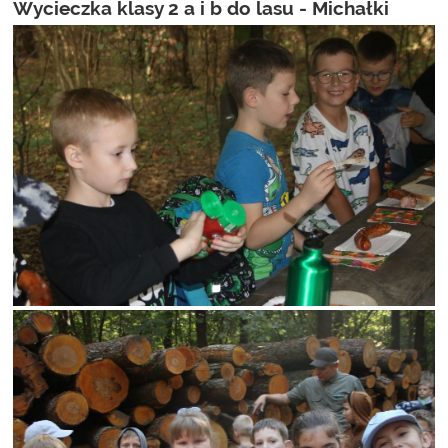
Wycieczka klasy 2 a i b do lasu - Michałki